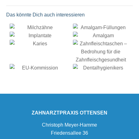
Das könnte Dich auch interessieren
ZAHNARZTPRAXIS OTTENSEN
Christoph Meyer-Hamme
Friedensallee 36