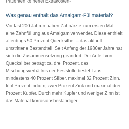
Patienten keinerlei Extrakosten-
Was genau enthält das Amalgam-Füllmaterial?
Vor fast 200 Jahren haben Zahnärzte zum ersten Mal
eine Zahnfüllung aus Amalgam verwendet. Diese enthielt
allerdings 50 Prozent Quecksilber – das aktuell
umstrittene Bestandteil. Seit Anfang der 1980er Jahre hat
sich die Zusammensetzung geändert. Der Anteil von
Quecksilber beträgt ca. drei Prozent, das
Mischungsverhältnis der Feststoffe besteht aus
mindestens 40 Prozent Silber, maximal 32 Prozent Zinn,
fünf Prozent Indium, zwei Prozent Zink und maximal drei
Prozent Kupfer. Durch mehr Kupfer und weniger Zinn ist
das Material korrosionsbeständiger.