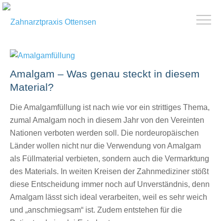
Amalgam – Was genau steckt in diesem
Material?
Die Amalgamfüllung ist nach wie vor ein strittiges Thema,
zumal Amalgam noch in diesem Jahr von den Vereinten
Nationen verboten werden soll. Die nordeuropäischen
Länder wollen nicht nur die Verwendung von Amalgam
als Füllmaterial verbieten, sondern auch die Vermarktung
des Materials. In weiten Kreisen der Zahnmediziner stößt
diese Entscheidung immer noch auf Unverständnis, denn
Amalgam lässt sich ideal verarbeiten, weil es sehr weich
und „anschmiegsam“ ist. Zudem entstehen für die